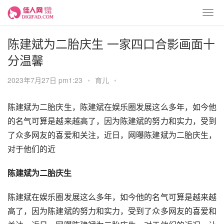
陈建斌为二胎庆生 一家四口合影画面十
分温馨
2023年7月27日 pm1:23
•
育儿
•
陈建斌为二胎庆生，陈建斌在娱乐圈发展这么多年，如今他
的名气可算是越来越高了，因为陈建斌的努力和实力，受到
了众多网友的喜爱和关注，近日，网曝陈建斌为二胎庆生，
对于他们的近
陈建斌为二胎庆生
陈建斌在娱乐圈发展这么多年，如今他的名气可算是越来越
高了，因为陈建斌的努力和实力，受到了众多网友的喜爱和