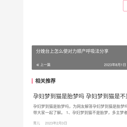
分娩台上怎么使对力顺产呼吸法分享
上一篇
2023年8月1日 
相关推荐
孕妇梦到猫是胎梦吗 孕妇梦到猫是不
孕妇梦到猫是胎梦吗，为网友解答孕妇梦到猫是胎梦
带大家一起了解。 1、孕妇梦到猫不是胎梦，多主梦者
育儿
2023年2月3日