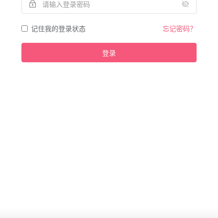
记住我的登录状态
忘记密码？
登录