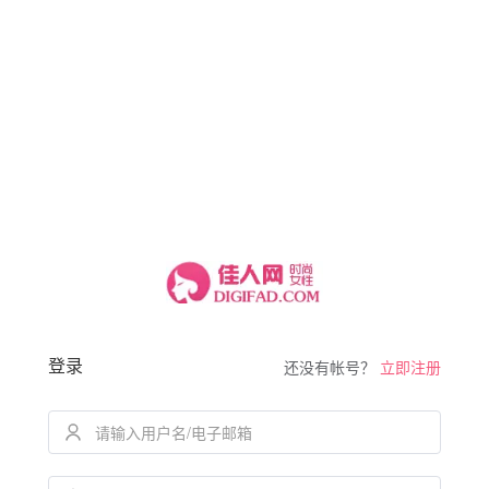
登录
还没有帐号？
立即注册