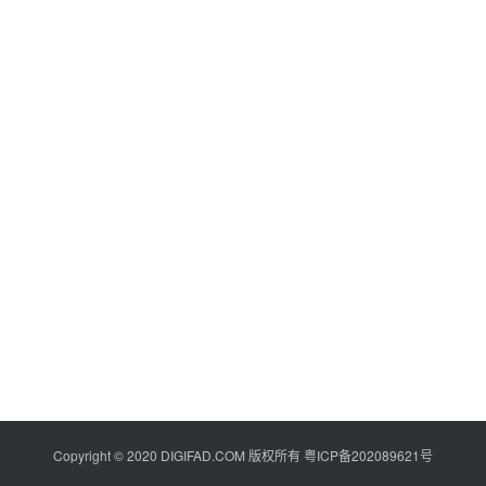
Copyright © 2020 DIGIFAD.COM 版权所有
粤ICP备202089621号