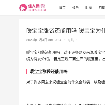
首页
娱乐
时尚
明星
暖宝宝涨袋还能用吗 暖宝宝为
2023年1月4日 am10:34
•
育儿
•
暖宝宝涨袋还能用吗，对于许多网友来说暖宝宝
编为网友介绍。 若是正规厂商生产的暖宝宝，
暖宝宝涨袋还能用吗
对于许多网友来说暖宝宝为什么会涨袋，以及暖