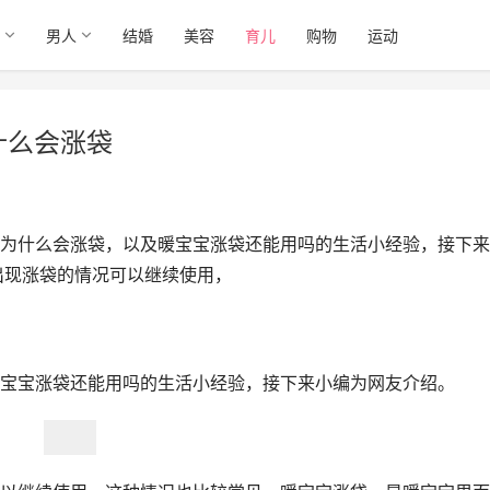
男人
结婚
美容
育儿
购物
运动
什么会涨袋
为什么会涨袋，以及暖宝宝涨袋还能用吗的生活小经验，接下来
出现涨袋的情况可以继续使用，
宝宝涨袋还能用吗的生活小经验，接下来小编为网友介绍。