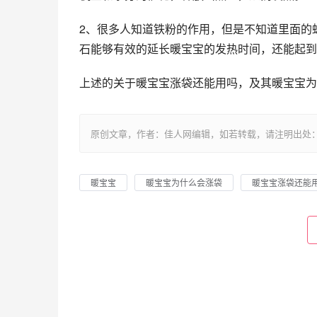
2、很多人知道铁粉的作用，但是不知道里面的
石能够有效的延长暖宝宝的发热时间，还能起到
上述的关于暖宝宝涨袋还能用吗，及其暖宝宝为
原创文章，作者：佳人网编辑，如若转载，请注明出处：https://www.
暖宝宝
暖宝宝为什么会涨袋
暖宝宝涨袋还能