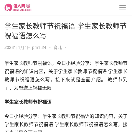
学生家长教师节祝福语 学生家长教师节
祝福语怎么写
2023年1月4日 pm1:24
•
育儿
•
学生家长教师节祝福语，今日小经验分享：学生家长教师节
祝福语的知识内容，关于学生家长教师节祝福语 学生家长
教师节祝福语怎么写，接下来就是全面介绍。 教师节到
了，为您送上祝福无限
学生家长教师节祝福语
今日小经验分享：学生家长教师节祝福语的知识内容，关于
学生家长教师节祝福语 学生家长教师节祝福语怎么写，接