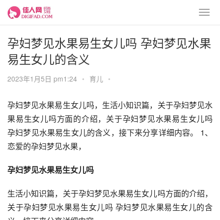
孕妇梦见水果易生女儿吗 孕妇梦见水果
易生女儿的含义
2023年1月5日 pm1:24
•
育儿
•
孕妇梦见水果易生女儿吗，生活小知识篇，关于孕妇梦见水
果易生女儿吗方面的介绍，关于孕妇梦见水果易生女儿吗 
孕妇梦见水果易生女儿的含义，接下来分享详细内容。 1、
恋爱的孕妇梦见水果，
孕妇梦见水果易生女儿吗
生活小知识篇，关于孕妇梦见水果易生女儿吗方面的介绍，
关于孕妇梦见水果易生女儿吗 孕妇梦见水果易生女儿的含