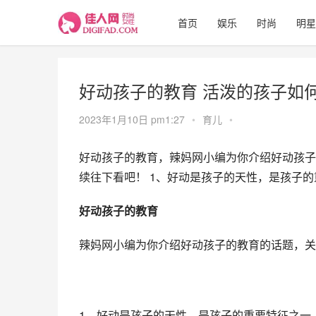
首页
娱乐
时尚
明星
好动孩子的教育 活泼的孩子如
2023年1月10日 pm1:27
•
育儿
•
好动孩子的教育，辣妈网小编为你介绍好动孩子
续往下看吧！ 1、好动是孩子的天性，是孩子
好动孩子的教育
辣妈网小编为你介绍好动孩子的教育的话题，关
1、好动是孩子的天性，是孩子的重要特征之一