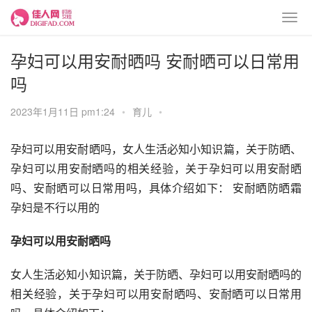
孕妇可以用安耐晒吗 安耐晒可以日常用
吗
2023年1月11日 pm1:24
•
育儿
•
孕妇可以用安耐晒吗，女人生活必知小知识篇，关于防晒、
孕妇可以用安耐晒吗的相关经验，关于孕妇可以用安耐晒
吗、安耐晒可以日常用吗，具体介绍如下： 安耐晒防晒霜
孕妇是不行以用的
孕妇可以用安耐晒吗
女人生活必知小知识篇，关于防晒、孕妇可以用安耐晒吗的
相关经验，关于孕妇可以用安耐晒吗、安耐晒可以日常用