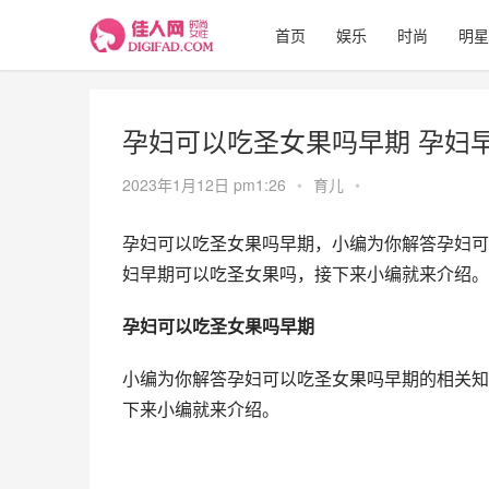
首页
娱乐
时尚
明星
孕妇可以吃圣女果吗早期 孕妇
2023年1月12日 pm1:26
•
育儿
•
孕妇可以吃圣女果吗早期，小编为你解答孕妇可
妇早期可以吃圣女果吗，接下来小编就来介绍。
孕妇可以吃圣女果吗早期
小编为你解答孕妇可以吃圣女果吗早期的相关知
下来小编就来介绍。