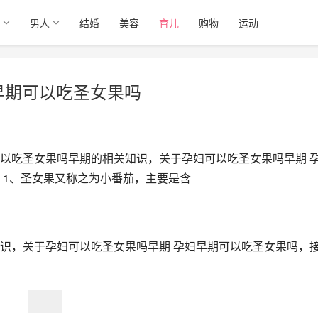
男人
结婚
美容
育儿
购物
运动
早期可以吃圣女果吗
以吃圣女果吗早期的相关知识，关于孕妇可以吃圣女果吗早期 
 1、圣女果又称之为小番茄，主要是含
识，关于孕妇可以吃圣女果吗早期 孕妇早期可以吃圣女果吗，