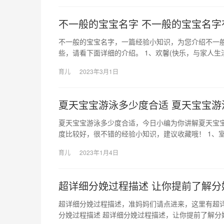
不一般的宝宝名字 不一般的宝宝名字
不一般的宝宝名字，一篇经验小知识，为您介绍不一
些，请看下面详细的介绍。 1、欢馨(快乐，与家人生
育儿
2023年3月1日
夏天宝宝游泳多少度合适 夏天宝宝游
夏天宝宝游泳多少度合适，今日小编为你讲解夏天宝
度比较好，很不错的经验小知识，建议收藏哦！ 1、室
育儿
2023年1月4日
超详细分娩过程描述 让你提前了解分
超详细分娩过程描述，准妈妈们请点进来，这里有超
分娩过程描述 超详细分娩过程描述，让你提前了解分