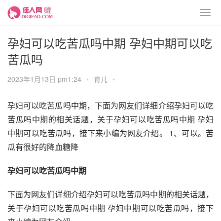
孕妇可以吃苦瓜吗中期 孕妇中期可以吃
苦瓜吗
2023年1月13日 pm1:24
•
育儿
•
孕妇可以吃苦瓜吗中期，下面为网友们详细介绍孕妇可以吃
苦瓜吗中期的相关话题，关于孕妇可以吃苦瓜吗中期 孕妇
中期可以吃苦瓜吗，接下来小编为网友介绍。 1、可以。苦
瓜有很好的降血糖降
孕妇可以吃苦瓜吗中期
下面为网友们详细介绍孕妇可以吃苦瓜吗中期的相关话题，
关于孕妇可以吃苦瓜吗中期 孕妇中期可以吃苦瓜吗，接下