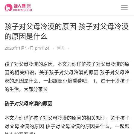
孩子对父母冷漠的原因 孩子对父母冷漠
的原因是什么
2023年1月17日 pm1:24
•
育儿
•
孩子对父母冷漠的原因，本文为你详解孩子对父母冷漠的原
因的相关知识，关于孩子对父母冷漠的原因 孩子对父母冷
漠的原因是什么，一起跟随小编看看吧！ 1、过于干涉孩子
的生活，大部分家长
孩子对父母冷漠的原因
本文为你详解孩子对父母冷漠的原因的相关知识，关于孩子
对父母冷漠的原因 孩子对父母冷漠的原因是什么，一起跟