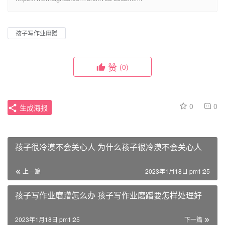
孩子写作业磨蹭
赞
(0)
0
0
生成海报
孩子很冷漠不会关心人 为什么孩子很冷漠不会关心人
上一篇
2023年1月18日 pm1:25
孩子写作业磨蹭怎么办 孩子写作业磨蹭要怎样处理好
2023年1月18日 pm1:25
下一篇