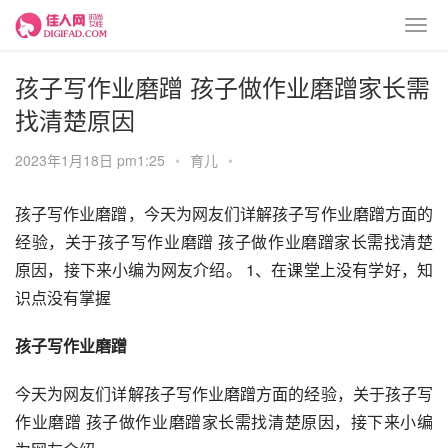
孩子写作业磨蹭 孩子做作业磨蹭家长需
找清楚原因
2023年1月18日 pm1:25
•
育儿
•
孩子写作业磨蹭，今天为网友们详解孩子写作业磨蹭方面的
经验，关于孩子写作业磨蹭 孩子做作业磨蹭家长需找清楚
原因，接下来小编为网友介绍。 1、在课堂上没有学好，知
识点没有掌握
孩子写作业磨蹭
今天为网友们详解孩子写作业磨蹭方面的经验，关于孩子写
作业磨蹭 孩子做作业磨蹭家长需找清楚原因，接下来小编