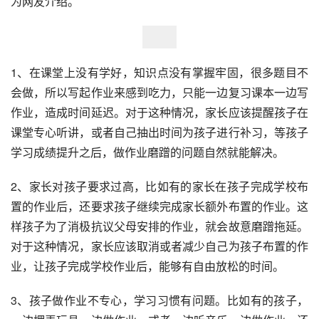
为网友介绍。
1、在课堂上没有学好，知识点没有掌握牢固，很多题目不
会做，所以写起作业来感到吃力，只能一边复习课本一边写
作业，造成时间延迟。对于这种情况，家长应该提醒孩子在
课堂专心听讲，或者自己抽出时间为孩子进行补习，等孩子
学习成绩提升之后，做作业磨蹭的问题自然就能解决。
2、家长对孩子要求过高，比如有的家长在孩子完成学校布
置的作业后，还要求孩子继续完成家长额外布置的作业。这
样孩子为了消极抗议父母安排的作业，就会故意磨蹭拖延。
对于这种情况，家长应该取消或者减少自己为孩子布置的作
业，让孩子完成学校作业后，能够有自由放松的时间。
3、孩子做作业不专心，学习习惯有问题。比如有的孩子，