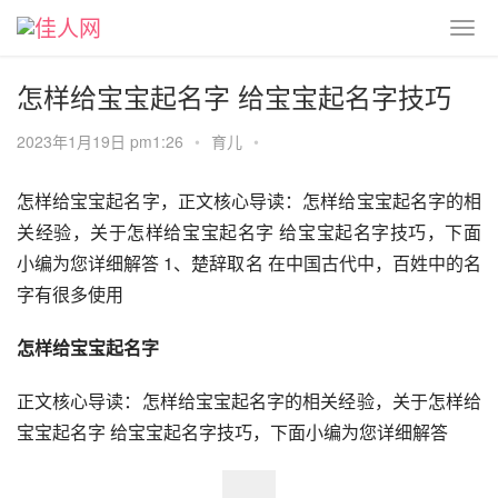
怎样给宝宝起名字 给宝宝起名字技巧
2023年1月19日 pm1:26
•
育儿
•
怎样给宝宝起名字，正文核心导读：怎样给宝宝起名字的相
关经验，关于怎样给宝宝起名字 给宝宝起名字技巧，下面
小编为您详细解答 1、楚辞取名 在中国古代中，百姓中的名
字有很多使用
怎样给宝宝起名字
正文核心导读：怎样给宝宝起名字的相关经验，关于怎样给
宝宝起名字 给宝宝起名字技巧，下面小编为您详细解答