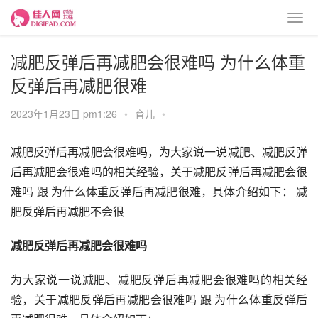
减肥反弹后再减肥会很难吗 为什么体重
反弹后再减肥很难
2023年1月23日 pm1:26
•
育儿
•
减肥反弹后再减肥会很难吗，为大家说一说减肥、减肥反弹
后再减肥会很难吗的相关经验，关于减肥反弹后再减肥会很
难吗 跟 为什么体重反弹后再减肥很难，具体介绍如下： 减
肥反弹后再减肥不会很
减肥反弹后再减肥会很难吗
为大家说一说减肥、减肥反弹后再减肥会很难吗的相关经
验，关于减肥反弹后再减肥会很难吗 跟 为什么体重反弹后