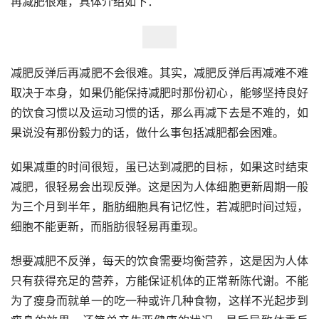
再减肥很难，具体介绍如下：
减肥反弹后再减肥不会很难。其实，减肥反弹后再减难不难
取决于本身，如果仍能保持减肥时那份初心，能够坚持良好
的饮食习惯以及运动习惯的话，那么再减下去是不难的，如
果说没有那份毅力的话，做什么事包括减肥都会困难。
如果减重的时间很短，虽已达到减肥的目标，如果这时结束
减肥，很轻易会出现反弹。这是因为人体细胞更新周期一般
为三个月到半年，脂肪细胞具有记忆性，若减肥时间过短，
细胞不能更新，而脂肪很轻易再重现。
想要减肥不反弹，每天的饮食需要均衡营养，这是因为人体
只有获得充足的营养，方能保证机体的正常新陈代谢。不能
为了瘦身而就单一的吃一种或许几种食物，这样不光起步到