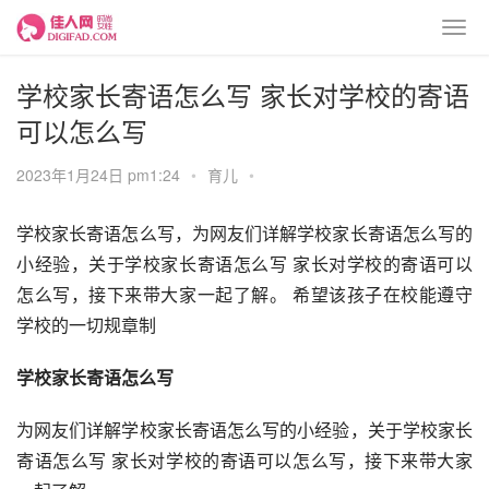
学校家长寄语怎么写 家长对学校的寄语
可以怎么写
2023年1月24日 pm1:24
•
育儿
•
学校家长寄语怎么写，为网友们详解学校家长寄语怎么写的
小经验，关于学校家长寄语怎么写 家长对学校的寄语可以
怎么写，接下来带大家一起了解。 希望该孩子在校能遵守
学校的一切规章制
学校家长寄语怎么写
为网友们详解学校家长寄语怎么写的小经验，关于学校家长
寄语怎么写 家长对学校的寄语可以怎么写，接下来带大家