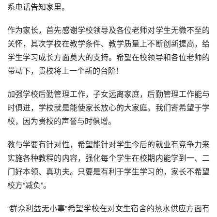
系电话告知家里。
作为家长，首先感谢学校领导及各位老师对学生无微不至的
关怀，其次学校在教学条件、教学质量上不断创新提高，给
学生学习成长方面莫大的支持。希望在校领导和各位老师的
带动下，贵校将上一个新的台阶！
加强学校后勤管理工作，子女远离家庭，后勤管理工作能与
时俱进，学校就是能使家长放心的大家庭。我们寄希望于学
校，因为贵校的声誉与时俱增。
教与学要有针对性，希望能针对学生今后的就业有竞争力来
实施各种教程的内容，强化每个学生在校期内能学到一、二
门好本领、真功夫。只要是有利于学生学习的，家长不希望
校方“减负”。
“群众利益无小事”希望学校在对女生宿舍的热水供应方面有