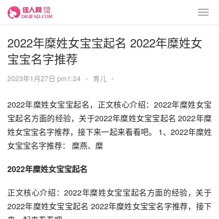
2022年糜姓女宝宝起名 2022年糜姓女
宝宝名字推荐
2023年1月27日 pm1:24
•
育儿
•
2022年糜姓女宝宝起名，正文核心介绍：2022年糜姓女宝
宝起名方面的经验，关于2022年糜姓女宝宝起名 2022年糜
姓女宝宝名字推荐，接下来一起来看看吧。 1、2022年糜姓
女宝宝名字推荐： 糜燕、糜
2022年糜姓女宝宝起名
正文核心介绍：2022年糜姓女宝宝起名方面的经验，关于
2022年糜姓女宝宝起名 2022年糜姓女宝宝名字推荐，接下