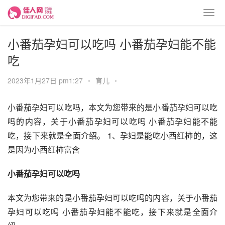
小番茄孕妇可以吃吗 小番茄孕妇能不能
吃
2023年1月27日 pm1:27
•
育儿
•
小番茄孕妇可以吃吗，本文为您带来的是小番茄孕妇可以吃
吗的内容，关于小番茄孕妇可以吃吗 小番茄孕妇能不能
吃，接下来就是全面介绍。 1、孕妇是能吃小西红柿的，这
是因为小西红柿富含
小番茄孕妇可以吃吗
本文为您带来的是小番茄孕妇可以吃吗的内容，关于小番茄
孕妇可以吃吗 小番茄孕妇能不能吃，接下来就是全面介