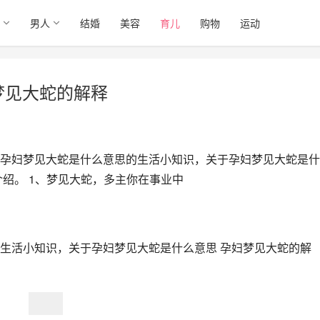
男人
结婚
美容
育儿
购物
运动
梦见大蛇的解释
孕妇梦见大蛇是什么意思的生活小知识，关于孕妇梦见大蛇是什
绍。 1、梦见大蛇，多主你在事业中
生活小知识，关于孕妇梦见大蛇是什么意思 孕妇梦见大蛇的解