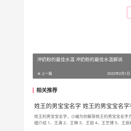
冲奶粉的最佳水温 冲奶粉的最佳水温解说
上一篇
2023年2月1日 
相关推荐
姓王的男宝宝名字 姓王的男宝宝名字
姓王的男宝宝名字，小编为你解答姓王的男宝宝名字
细介绍 1、王满 2、王琳 3、王锐 4、王艺博 5、王辰