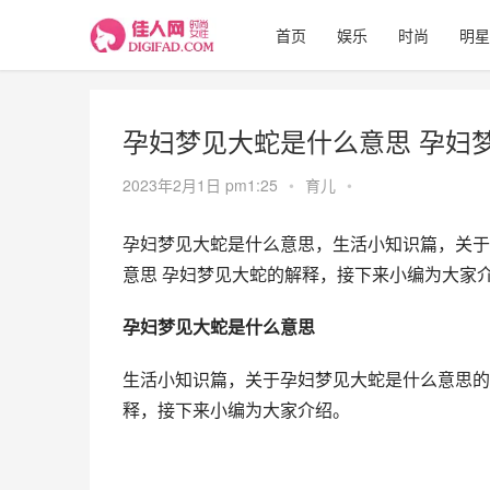
首页
娱乐
时尚
明星
孕妇梦见大蛇是什么意思 孕妇
2023年2月1日 pm1:25
•
育儿
•
孕妇梦见大蛇是什么意思，生活小知识篇，关于
意思 孕妇梦见大蛇的解释，接下来小编为大家介
孕妇梦见大蛇是什么意思
生活小知识篇，关于孕妇梦见大蛇是什么意思的
释，接下来小编为大家介绍。