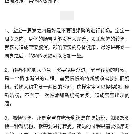
正确方法，具体内容如下：
1、宝宝一周岁之内最好是不要进频繁的进行转奶。宝宝一
周岁之内，身体的肠胃功能没有太完善，如果频繁的转奶，
就容易造成宝宝腹泻，影响宝宝的身体健康，最好是等到一
周岁之后，转奶的次数可以增加一些。 
2、转奶不能够太心急，需要循序渐进。宝宝转奶的时候，
是一个循序渐进的过程，需要慢慢的将新奶粉替换掉旧奶
粉。转奶大约需要一两周的时间，这样宝宝可以慢慢的适应
新奶粉，不至于一次性添加新奶粉太多，造成宝宝出现问
题。 
3、隔顿转奶。那是宝宝在吃母乳还是在吃奶粉，如果想要
换一种新奶粉，就需要进行转奶。转奶的过程是需要循序渐