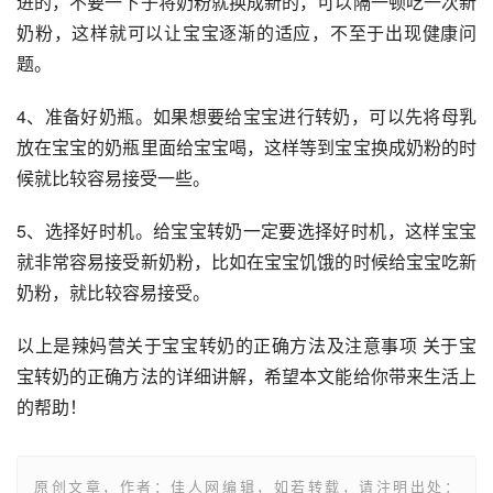
进的，不要一下子将奶粉就换成新的，可以隔一顿吃一次新
奶粉，这样就可以让宝宝逐渐的适应，不至于出现健康问
题。 
4、准备好奶瓶。如果想要给宝宝进行转奶，可以先将母乳
放在宝宝的奶瓶里面给宝宝喝，这样等到宝宝换成奶粉的时
候就比较容易接受一些。 
5、选择好时机。给宝宝转奶一定要选择好时机，这样宝宝
就非常容易接受新奶粉，比如在宝宝饥饿的时候给宝宝吃新
奶粉，就比较容易接受。
以上是辣妈营关于宝宝转奶的正确方法及注意事项 关于宝
宝转奶的正确方法的详细讲解，希望本文能给你带来生活上
的帮助！
原创文章，作者：佳人网编辑，如若转载，请注明出处：