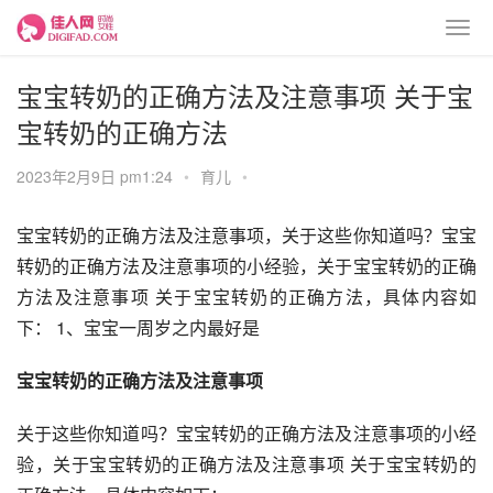
宝宝转奶的正确方法及注意事项 关于宝
宝转奶的正确方法
2023年2月9日 pm1:24
•
育儿
•
宝宝转奶的正确方法及注意事项，关于这些你知道吗？宝宝
转奶的正确方法及注意事项的小经验，关于宝宝转奶的正确
方法及注意事项 关于宝宝转奶的正确方法，具体内容如
下： 1、宝宝一周岁之内最好是
宝宝转奶的正确方法及注意事项
关于这些你知道吗？宝宝转奶的正确方法及注意事项的小经
验，关于宝宝转奶的正确方法及注意事项 关于宝宝转奶的