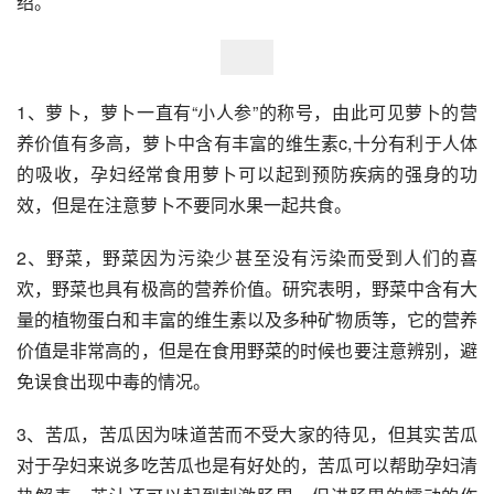
绍。
1、萝卜，萝卜一直有“小人参”的称号，由此可见萝卜的营
养价值有多高，萝卜中含有丰富的维生素c,十分有利于人体
的吸收，孕妇经常食用萝卜可以起到预防疾病的强身的功
效，但是在注意萝卜不要同水果一起共食。 
2、野菜，野菜因为污染少甚至没有污染而受到人们的喜
欢，野菜也具有极高的营养价值。研究表明，野菜中含有大
量的植物蛋白和丰富的维生素以及多种矿物质等，它的营养
价值是非常高的，但是在食用野菜的时候也要注意辨别，避
免误食出现中毒的情况。 
3、苦瓜，苦瓜因为味道苦而不受大家的待见，但其实苦瓜
对于孕妇来说多吃苦瓜也是有好处的，苦瓜可以帮助孕妇清