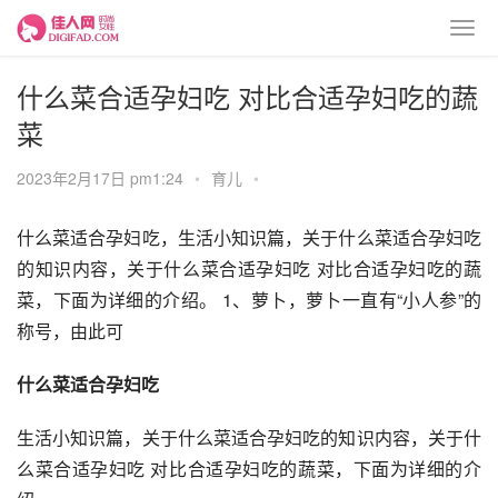
什么菜合适孕妇吃 对比合适孕妇吃的蔬
菜
2023年2月17日 pm1:24
•
育儿
•
什么菜适合孕妇吃，生活小知识篇，关于什么菜适合孕妇吃
的知识内容，关于什么菜合适孕妇吃 对比合适孕妇吃的蔬
菜，下面为详细的介绍。 1、萝卜，萝卜一直有“小人参”的
称号，由此可
什么菜适合孕妇吃
生活小知识篇，关于什么菜适合孕妇吃的知识内容，关于什
么菜合适孕妇吃 对比合适孕妇吃的蔬菜，下面为详细的介