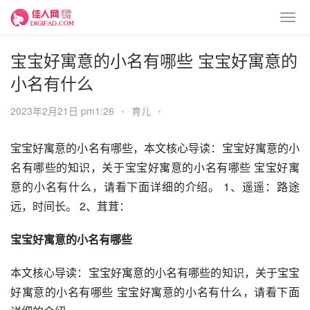
宝宝好寓意的小名有哪些 宝宝好寓意的
小名有什么
2023年2月21日 pm1:26
•
育儿
•
宝宝好寓意的小名有哪些，本文核心导读：宝宝好寓意的小
名有哪些的知识，关于宝宝好寓意的小名有哪些 宝宝好寓
意的小名有什么，请看下面详细的介绍。 1、遥遥：路途
远，时间长。 2、茸茸：
宝宝好寓意的小名有哪些
本文核心导读：宝宝好寓意的小名有哪些的知识，关于宝宝
好寓意的小名有哪些 宝宝好寓意的小名有什么，请看下面