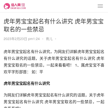
虎年男宝宝起名有什么讲究 虎年男宝宝
取名的一些禁忌
2023年2月23日 pm1:24
•
育儿
•
虎年男宝宝起名有什么讲究，为网友们详解虎年男宝宝起名
有什么讲究的话题，关于虎年男宝宝起名有什么讲究 虎年
男宝宝取名的一些禁忌，一起来看看吧！ 1、属虎宝宝不喜
欢平字形部首： 如：平
虎年男宝宝起名有什么讲究
为网友们详解虎年男宝宝起名有什么讲究的话题，关于虎年
男宝宝起名有什么讲究 虎年男宝宝取名的一些禁忌，一起