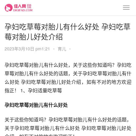
孕妇吃草莓对胎儿有什么好处 孕妇吃草
莓对胎儿好处介绍
2023年3月10日 pm1:21
•
育儿
•
孕妇吃草莓对胎儿有什么好处，关于这些你知道吗？孕妇吃
草莓对胎儿有什么好处的话题，关于孕妇吃草莓对胎儿有什
么好处 孕妇吃草莓对胎儿好处介绍，如有不对的地方欢迎
指正！ 1、孕妇适量吃草莓
孕妇吃草莓对胎儿有什么好处
关于这些你知道吗？孕妇吃草莓对胎儿有什么好处的话题，
关于孕妇吃草莓对胎儿有什么好处 孕妇吃草莓对胎儿好处