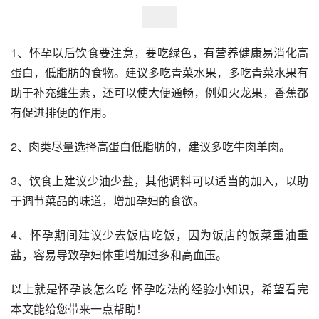
1、怀孕以后饮食要注意，要吃绿色，有营养健康易消化高
蛋白，低脂肪的食物。建议多吃青菜水果，多吃青菜水果有
助于补充维生素，还可以使大便通畅，例如火龙果，香蕉都
有促进排便的作用。
2、肉类尽量选择高蛋白低脂肪的，建议多吃牛肉羊肉。
3、饮食上建议少油少盐，其他调料可以适当的加入，以助
于调节菜品的味道，增加孕妇的食欲。
4、怀孕期间建议少去饭店吃饭，因为饭店的饭菜重油重
盐，容易导致孕妇体重增加过多和高血压。
以上就是怀孕该怎么吃 怀孕吃法的经验小知识，希望看完
本文能给您带来一点帮助！