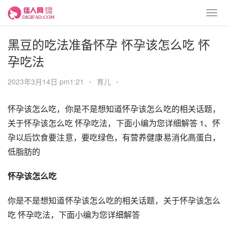
黑豆的吃法准备怀孕 怀孕该怎么吃 怀
孕吃法
2023年3月14日 pm1:21
•
育儿
•
怀孕该怎么吃，你是不是想知道怀孕该怎么吃的相关话题，
关于怀孕该怎么吃 怀孕吃法，下面小编为您详细解答 1、怀
孕以后饮食要注意，要吃绿色，有营养健康易消化高蛋白，
低脂肪的
怀孕该怎么吃
你是不是想知道怀孕该怎么吃的相关话题，关于怀孕该怎么
吃 怀孕吃法，下面小编为您详细解答