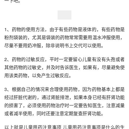
一下吧。
1、药物的使用方法，由于有些药物是液体的，有些药物是
粉剂袋装的，尤其是袋装的药物常常需要用温水冲服使用，
尽量不要用奶冲服，除非说明书上交代可以使用。
2、药物的过敏反应，平时一定要留心儿童有没有头孢或者
其他药物的过敏史，并及时告诉医生，如果有，尽量避免使
用该类药物，以免产生过敏反应。
3、根据自己的情况来合理使用药物，因为药物基本上都是
经过肝脏代谢的，通过肾脏排泄，如果本身已经有肝肾功能
的损害了，必须使用药物治疗时一定要告知医生，注意减量
或者减半使用，同时还要注意定期复查肝肾功能。
以上就是儿童用药注意事项 儿童用药注意事项是什么的生