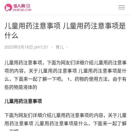
儿童用药注意事项 儿童用药注意事项是
什么
2023年3月16日 pm1:21
•
育儿
•
儿童用药注意事项，下面为网友们详细介绍儿童用药注意事
项的内容，关于儿童用药注意事项 儿童用药注意事项是什
么，下面来一起了解一下吧。 1、药物的使用方法，由于有
些药物是液体的
儿童用药注意事项
下面为网友们详细介绍儿童用药注意事项的内容，关于儿童
用药注意事项 儿童用药注意事项是什么，下面来一起了解