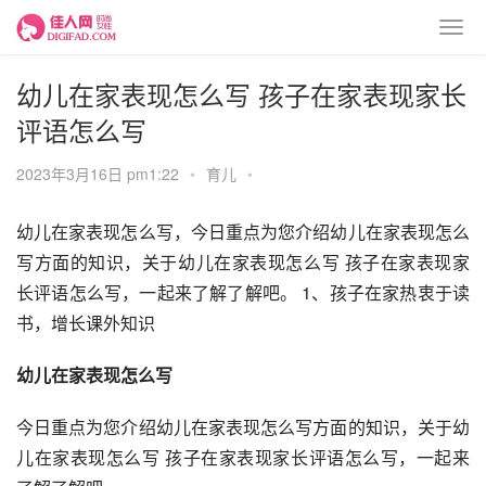
幼儿在家表现怎么写 孩子在家表现家长
评语怎么写
2023年3月16日 pm1:22
•
育儿
•
幼儿在家表现怎么写，今日重点为您介绍幼儿在家表现怎么
写方面的知识，关于幼儿在家表现怎么写 孩子在家表现家
长评语怎么写，一起来了解了解吧。 1、孩子在家热衷于读
书，增长课外知识
幼儿在家表现怎么写
今日重点为您介绍幼儿在家表现怎么写方面的知识，关于幼
儿在家表现怎么写 孩子在家表现家长评语怎么写，一起来