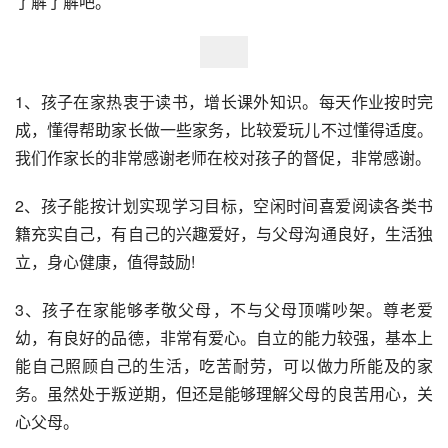
了解了解吧。
1、孩子在家热衷于读书，增长课外知识。每天作业按时完
成，懂得帮助家长做一些家务，比较爱玩儿不过懂得适度。
我们作家长的非常感谢老师在校对孩子的督促，非常感谢。
2、孩子能按计划实现学习目标，空闲时间喜爱阅读各类书
籍充实自己，有自己的兴趣爱好，与父母沟通良好，生活独
立，身心健康，值得鼓励!
3、孩子在家能够孝敬父母，不与父母顶嘴吵架。尊老爱
幼，有良好的品德，非常有爱心。自立的能力较强，基本上
能自己照顾自己的生活，吃苦耐劳，可以做力所能及的家
务。虽然处于叛逆期，但还是能够理解父母的良苦用心，关
心父母。