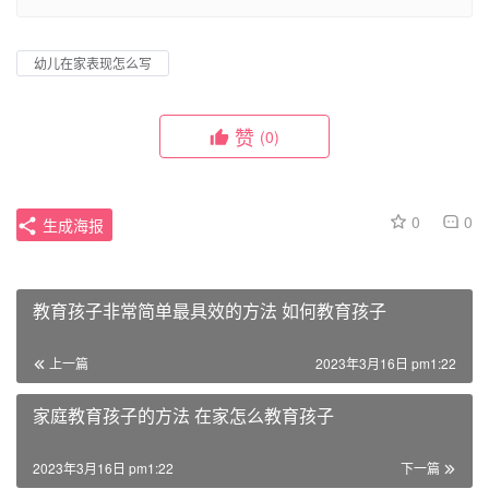
幼儿在家表现怎么写
赞
(0)
0
0
生成海报
教育孩子非常简单最具效的方法 如何教育孩子
上一篇
2023年3月16日 pm1:22
家庭教育孩子的方法 在家怎么教育孩子
2023年3月16日 pm1:22
下一篇