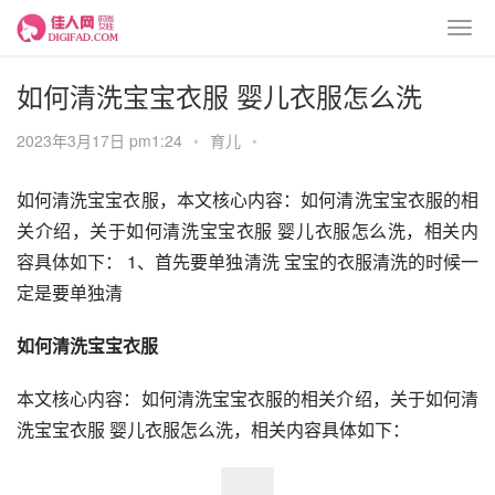
如何清洗宝宝衣服 婴儿衣服怎么洗
2023年3月17日 pm1:24
•
育儿
•
如何清洗宝宝衣服，本文核心内容：如何清洗宝宝衣服的相
关介绍，关于如何清洗宝宝衣服 婴儿衣服怎么洗，相关内
容具体如下： 1、首先要单独清洗 宝宝的衣服清洗的时候一
定是要单独清
如何清洗宝宝衣服
本文核心内容：如何清洗宝宝衣服的相关介绍，关于如何清
洗宝宝衣服 婴儿衣服怎么洗，相关内容具体如下：