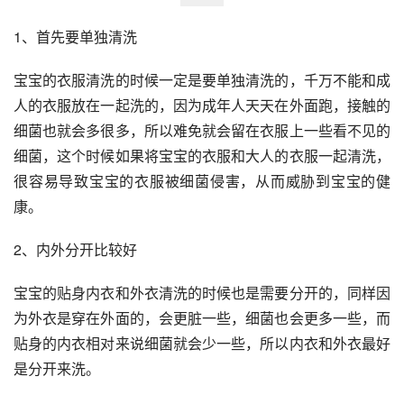
1、首先要单独清洗
宝宝的衣服清洗的时候一定是要单独清洗的，千万不能和成
人的衣服放在一起洗的，因为成年人天天在外面跑，接触的
细菌也就会多很多，所以难免就会留在衣服上一些看不见的
细菌，这个时候如果将宝宝的衣服和大人的衣服一起清洗，
很容易导致宝宝的衣服被细菌侵害，从而威胁到宝宝的健
康。
2、内外分开比较好
宝宝的贴身内衣和外衣清洗的时候也是需要分开的，同样因
为外衣是穿在外面的，会更脏一些，细菌也会更多一些，而
贴身的内衣相对来说细菌就会少一些，所以内衣和外衣最好
是分开来洗。