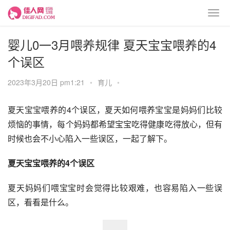
婴儿0一3月喂养规律 夏天宝宝喂养的4
个误区
2023年3月20日 pm1:21
•
育儿
•
夏天宝宝喂养的4个误区，夏天如何喂养宝宝是妈妈们比较
烦恼的事情，每个妈妈都希望宝宝吃得健康吃得放心，但有
时候也会不小心陷入一些误区，一起了解下。
夏天宝宝喂养的4个误区
夏天妈妈们喂宝宝时会觉得比较艰难，也容易陷入一些误
区，看看是什么。