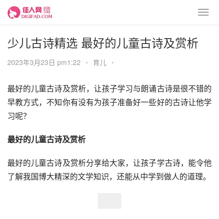
少儿古诗精选 最好的儿童古诗及赏析
2023年3月23日 pm1:22
•
育儿
•
最好的儿童古诗及赏析，让孩子学习与朗诵古诗是很不错的
早教方式，不知你有没有为孩子准备好一些好的古诗让他学
习呢？
最好的儿童古诗及赏析
最好的儿童古诗及赏析分享给大家，让孩子学古诗，能令他
了解我国博大精深的文学知识，还能从中学到做人的道理。