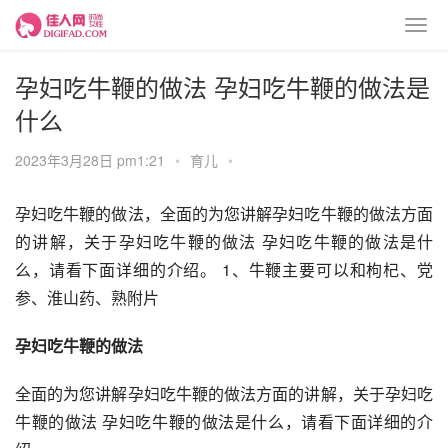
孕妇吃牛鞭的做法 孕妇吃牛鞭的做法是
什么
2023年3月28日 pm1:21
•
育儿
•
孕妇吃牛鞭的做法，全面的为您讲解孕妇吃牛鞭的做法方面
的讲解，关于孕妇吃牛鞭的做法 孕妇吃牛鞭的做法是什
么，请看下面详细的介绍。 1、牛鞭主要可以和枸杞、党
参、淮山药、熟附片
孕妇吃牛鞭的做法
全面的为您讲解孕妇吃牛鞭的做法方面的讲解，关于孕妇吃
牛鞭的做法 孕妇吃牛鞭的做法是什么，请看下面详细的介