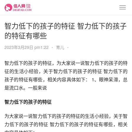
智力低下的孩子的特征 智力低下的孩子
的特征有哪些
2023年3月29日 pm1:22
•
育儿
•
智力低下的孩子的特征，为大家说一说智力低下的孩子的特
征的生活小经验，关于智力低下的孩子的特征 智力低下的
孩子的特征有哪些，相关内容具体如下： 1、眼神呆滞，总
是流口水。一般来说
智力低下的孩子的特征
为大家说一说智力低下的孩子的特征的生活小经验，关于智
力低下的孩子的特征 智力低下的孩子的特征有哪些，相关