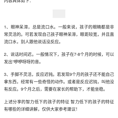
内容具体如下：
1、眼神呆滞，总是流口水。一般来说，孩子的眼睛都是非
常灵活的。可若发现自己孩子眼神呆滞，眼距较宽，并且直
流口水，别人跟他说话没反应。
2、说话时间迟。一般情况下，孩子在7-8个月的时候，可以
发出“咿咿呀呀的音。
3、手脚不灵活，反应迟钝。若发现9个月的孩子还不能自己
拿东西，经常有一些奇怪的动作。或者是反应迟钝，叫他没
有反应。9个月之后，需要在家长的帮助下，才能坐稳。
上述分享的智力低下的孩子的特征 智力低下的孩子的特征
有哪些的详细讲解，仅供大家参考建议！