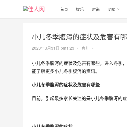
首页
娱乐
时尚
明星
小儿冬季腹泻的症状及危害有哪
2023年3月31日 pm1:23
•
育儿
•
小儿冬季腹泻的症状及危害有哪些，进入冬季，
能了解更多小儿冬季腹泻的资讯。
小儿冬季腹泻的症状及危害有哪些
目前，引起最多家长关注的是小儿冬季腹泻的症
小儿冬季腹泻的症状