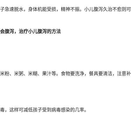
子急速脱水，身体机能受损，精神不振。小儿腹泻久治不愈则可
会腹泻，治疗小儿腹泻的方法
米粉、米粥、米糊、果汁等。食物要洗净，餐具要清洁，注意补
毒，这样可减低孩子受到病毒感染的几率。