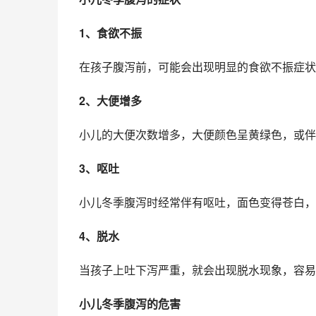
1、食欲不振
在孩子腹泻前，可能会出现明显的食欲不振症状
2、大便增多
小儿的大便次数增多，大便颜色呈黄绿色，或伴
3、呕吐
小儿冬季腹泻时经常伴有呕吐，面色变得苍白，
4、脱水
当孩子上吐下泻严重，就会出现脱水现象，容易
小儿冬季腹泻的危害