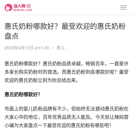
惠氏奶粉哪款好？最受欢迎的惠氏奶粉
盘点
2023年4月10日 pm1:20
•
育儿
•
惠氏奶粉哪款好？惠氏奶粉品质卓越，畅销百年，一直是许
多家长购买奶粉时的首选。而惠氏奶粉到底哪款好呢？最受
欢迎的惠氏奶粉立刻为你总结出来。
惠氏奶粉哪款好？
市面上的婴儿奶粉品牌有不少，但始终无法撼动惠氏奶粉在
大家心中的地位，百年优秀品质无人能及。今天就让辣妈营
小编为大家盘点一下最受欢迎的惠氏奶粉有哪些吧！