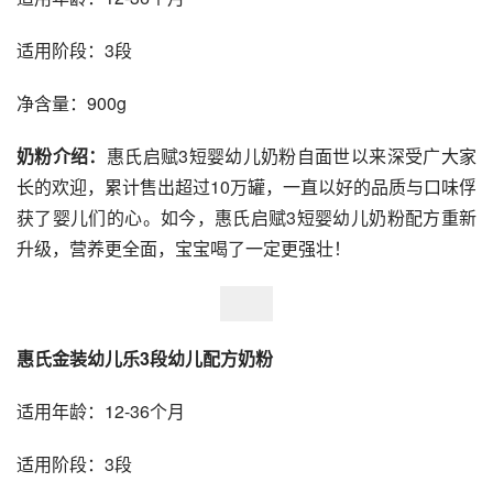
适用阶段：3段
净含量：900g
奶粉介绍：
惠氏启赋3短婴幼儿奶粉自面世以来深受广大家
长的欢迎，累计售出超过10万罐，一直以好的品质与口味俘
获了婴儿们的心。如今，惠氏启赋3短婴幼儿奶粉配方重新
升级，营养更全面，宝宝喝了一定更强壮！
惠氏金装幼儿乐3段幼儿配方奶粉
适用年龄：12-36个月
适用阶段：3段