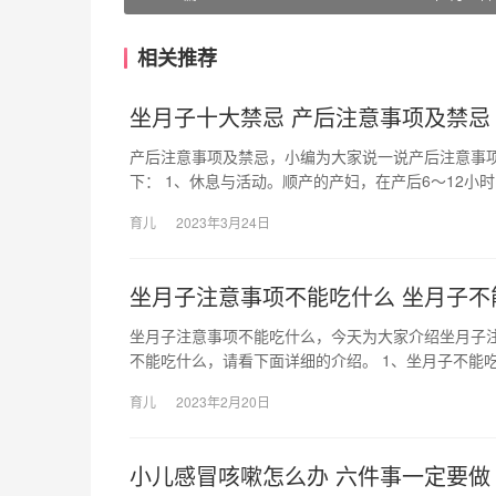
相关推荐
坐月子十大禁忌 产后注意事项及禁忌
产后注意事项及禁忌，小编为大家说一说产后注意事
下： 1、休息与活动。顺产的产妇，在产后6～12小时
育儿
2023年3月24日
坐月子注意事项不能吃什么 坐月子不
坐月子注意事项不能吃什么，今天为大家介绍坐月子
不能吃什么，请看下面详细的介绍。 1、坐月子不能
育儿
2023年2月20日
小儿感冒咳嗽怎么办 六件事一定要做