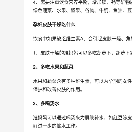
4、需要注重饮食营养平衡，增加镁、钙等矿物
绿色蔬菜、水果、坚果、谷物、牛奶、鱼油、豆
孕妇皮肤干燥吃什么
饮食中如果缺乏维生素A、会引起皮肤干燥、角
1、皮肤干燥的准妈妈可以多吃胡萝卜，胡萝卜
2、多吃水果和蔬菜
水果和蔬菜含有多种维生素，可以为孕期的女性
保护和改善皮肤的作用。
3、多喝汤水
准妈妈可以通过喝汤来为肌肤补水，如红豆陈皮
好进一步的储水工作。