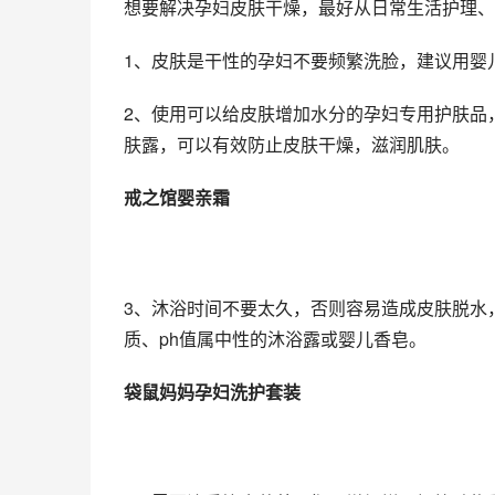
想要解决孕妇皮肤干燥，最好从日常生活护理、
1、皮肤是干性的孕妇不要频繁洗脸，建议用婴
2、使用可以给皮肤增加水分的孕妇专用护肤品
肤露，可以有效防止皮肤干燥，滋润肌肤。
戒之馆婴亲霜
3、沐浴时间不要太久，否则容易造成皮肤脱水
质、ph值属中性的沐浴露或婴儿香皂。
袋鼠妈妈孕妇洗护套装