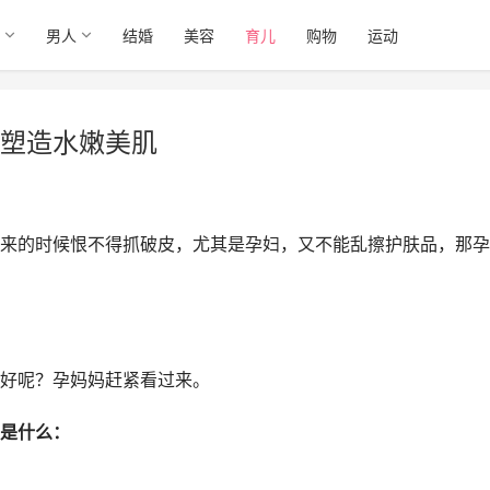
男人
结婚
美容
育儿
购物
运动
塑造水嫩美肌
来的时候恨不得抓破皮，尤其是孕妇，又不能乱擦护肤品，那孕
好呢？孕妈妈赶紧看过来。
是什么：