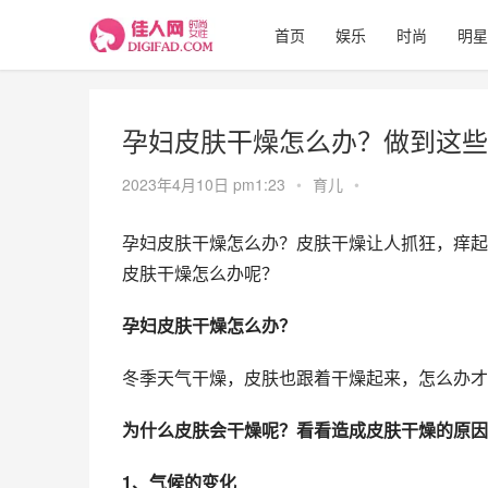
首页
娱乐
时尚
明星
孕妇皮肤干燥怎么办？做到这些
2023年4月10日 pm1:23
•
育儿
•
孕妇皮肤干燥怎么办？皮肤干燥让人抓狂，痒起
皮肤干燥怎么办呢？
孕妇皮肤干燥怎么办？
冬季天气干燥，皮肤也跟着干燥起来，怎么办才
为什么皮肤会干燥呢？看看造成皮肤干燥的原因
1、气候的变化