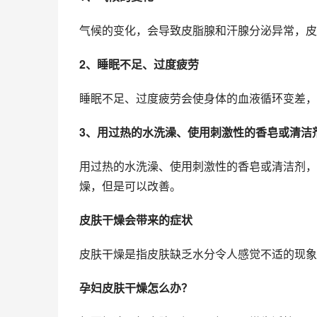
气候的变化，会导致皮脂腺和汗腺分泌异常，皮
2、睡眠不足、过度疲劳
睡眠不足、过度疲劳会使身体的血液循环变差，
3、用过热的水洗澡、使用刺激性的香皂或清洁
用过热的水洗澡、使用刺激性的香皂或清洁剂，
燥，但是可以改善。
皮肤干燥会带来的症状
皮肤干燥是指皮肤缺乏水分令人感觉不适的现象
孕妇皮肤干燥怎么办？