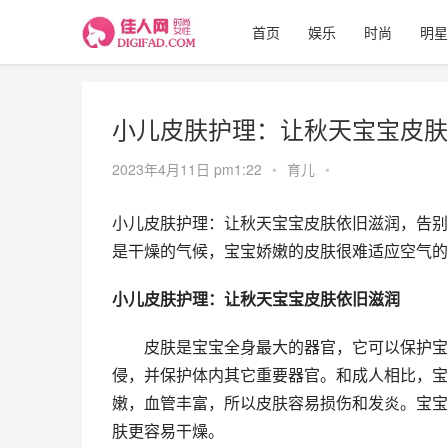
首页
娱乐
时尚
明星
小儿皮肤护理：让秋天宝宝皮肤
2023年4月11日 pm1:22
•
育儿
•
小儿皮肤护理：让秋天宝宝皮肤依旧滋润，告别
是干燥的气候，宝宝娇嫩的皮肤很难适应空气的
小儿皮肤护理：让秋天宝宝皮肤依旧滋润
　　皮肤是宝宝全身最大的器官，它可以保护宝
侵，并保护体内其它重要器官。和成人相比，宝
嫩，血管丰富，所以皮肤容易损伤和发炎。宝宝
肤更容易干燥。