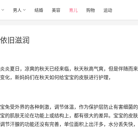
男人
结婚
美容
育儿
购物
运动
依旧滋润
炎炎夏日，凉爽的秋天已经来临，秋天秋高气爽，但是伴随而来
变化，新妈妈们在秋天如何给宝宝的皮肤进行护理，
宝免受外界的各种刺激，调节体温，作为保护层防止有害细菌的
宝的肌肤无论在功能上或结构上，都有很大的差异。宝宝的皮肤
调节汗腺的功能还没有完善，单位面积上出汗多，水分丢失快，