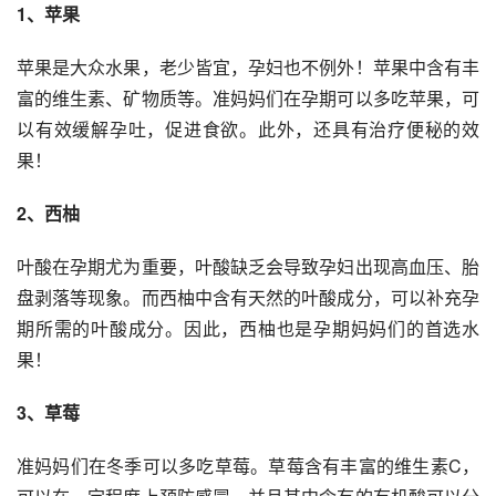
1、苹果
苹果是大众水果，老少皆宜，孕妇也不例外！苹果中含有丰
富的维生素、矿物质等。准妈妈们在孕期可以多吃苹果，可
以有效缓解孕吐，促进食欲。此外，还具有治疗便秘的效
果！
2、西柚
叶酸在孕期尤为重要，叶酸缺乏会导致孕妇出现高血压、胎
盘剥落等现象。而西柚中含有天然的叶酸成分，可以补充孕
期所需的叶酸成分。因此，西柚也是孕期妈妈们的首选水
果！
3、草莓
准妈妈们在冬季可以多吃草莓。草莓含有丰富的维生素C，