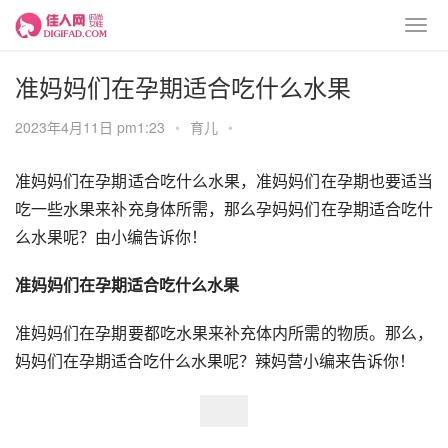
准妈妈们在孕期适合吃什么水果
2023年4月11日 pm1:23
•
育儿
•
准妈妈们在孕期适合吃什么水果，准妈妈们在孕期也要适当
吃一些水果来补充身体所需，那么孕妈妈们在孕期适合吃什
么水果呢？由小编告诉你！
准妈妈们在孕期适合吃什么水果
准妈妈们在孕期要都吃水果来补充体内所需的物质。那么，
妈妈们在孕期适合吃什么水果呢？辣妈营小编来告诉你！