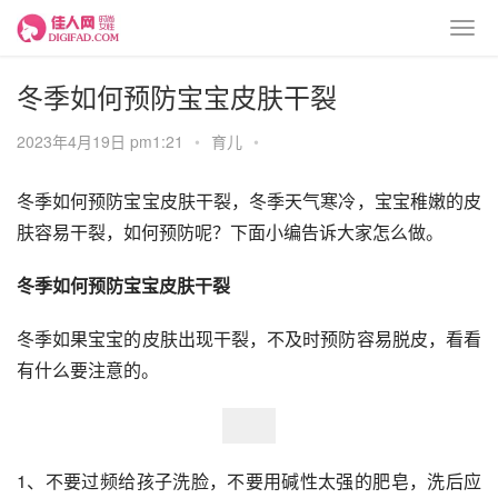
冬季如何预防宝宝皮肤干裂
2023年4月19日 pm1:21
•
育儿
•
冬季如何预防宝宝皮肤干裂，冬季天气寒冷，宝宝稚嫩的皮
肤容易干裂，如何预防呢？下面小编告诉大家怎么做。
冬季如何预防宝宝皮肤干裂
冬季如果宝宝的皮肤出现干裂，不及时预防容易脱皮，看看
有什么要注意的。
1、不要过频给孩子洗脸，不要用碱性太强的肥皂，洗后应