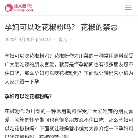
孕妇可以吃花椒粉吗？ 花椒的禁忌
2023年4月20日 pm1:22
•
育儿
•
孕妇可以吃花椒粉吗？花椒粉作为川菜的一种常用调料深受
广大爱吃辣的朋友喜爱，就算是怀孕期间也有很多朋友忍不
住口吃，那么孕妇可以吃花椒粉吗？下面就让辣妈营小编为
大家介绍一下孕
孕妇可以吃花椒粉吗？
花椒粉作为川菜的一种常用调料深受广大爱吃辣的朋友喜
爱，就算是怀孕期间也有很多朋友忍不住口吃，那么孕妇可
以吃花椒粉吗？下面就让辣妈营小编为大家介绍一下孕妇可
以吃花椒粉吗，花椒的禁忌吧。