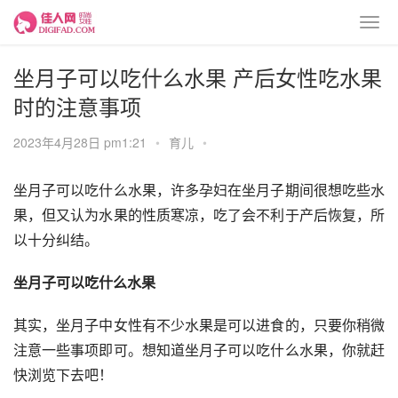
坐月子可以吃什么水果 产后女性吃水果
时的注意事项
2023年4月28日 pm1:21
•
育儿
•
坐月子可以吃什么水果，许多孕妇在坐月子期间很想吃些水
果，但又认为水果的性质寒凉，吃了会不利于产后恢复，所
以十分纠结。
坐月子可以吃什么水果
其实，坐月子中女性有不少水果是可以进食的，只要你稍微
注意一些事项即可。想知道坐月子可以吃什么水果，你就赶
快浏览下去吧！