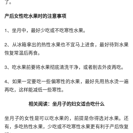
了。
产后女性吃水果时的注意事项
1、坐月中，最好少吃或不吃寒性水果。
2、从冰箱拿出的热性水果也不宜马上进食，最好待到水果
恢复常温后再食。
3、吃水果前要将水果彻底清洗干净，或者削去外皮再吃。
4、如果一定要吃一些偏寒性的水果，最好先用热水烫一遍
再吃，这样能减低一些寒性。
相关阅读：
坐月子的妇女适合吃什么
坐月子的女性是可以吃水果的，前提是你得选对水果。还
有，多吃热性水果，少吃或不吃寒性水果更有利于产后恢复