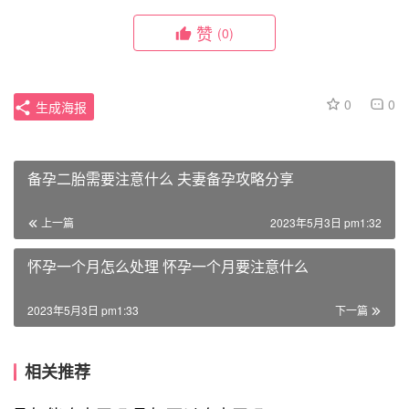
赞
(0)
0
0
生成海报
备孕二胎需要注意什么 夫妻备孕攻略分享
上一篇
2023年5月3日 pm1:32
怀孕一个月怎么处理 怀孕一个月要注意什么
2023年5月3日 pm1:33
下一篇
相关推荐