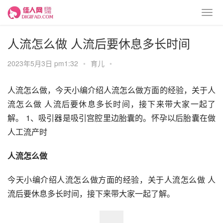
人流怎么做 人流后要休息多长时间
2023年5月3日 pm1:32
•
育儿
•
人流怎么做，今天小编介绍人流怎么做方面的经验，关于人
流怎么做 人流后要休息多长时间，接下来带大家一起了
解。 1、吸引器是吸引宫腔里边胎囊的。怀孕以后胎囊在做
人工流产时
人流怎么做
今天小编介绍人流怎么做方面的经验，关于人流怎么做 人
流后要休息多长时间，接下来带大家一起了解。