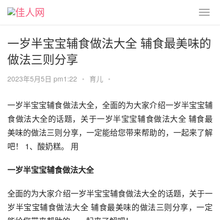
一岁半宝宝辅食做法大全 辅食最美味的
做法三则分享
2023年5月5日 pm1:22
•
育儿
•
一岁半宝宝辅食做法大全，全面的为大家介绍一岁半宝宝辅
食做法大全的话题，关于一岁半宝宝辅食做法大全 辅食最
美味的做法三则分享，一定能给您带来帮助的，一起来了解
吧！ 1、酸奶糕。 用
一岁半宝宝辅食做法大全
全面的为大家介绍一岁半宝宝辅食做法大全的话题，关于一
岁半宝宝辅食做法大全 辅食最美味的做法三则分享，一定