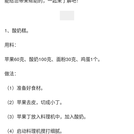
能给您带来帮助的，一起来了解吧！
1、酸奶糕。
用料：
苹果60克、酸奶100克、面粉30克、鸡蛋1个。
做法：
（1）准备好食材。
（2）苹果去皮，切成小丁。
（3）苹果丁放入料理机中，加入酸奶。
（4）启动料理机搅打细腻。