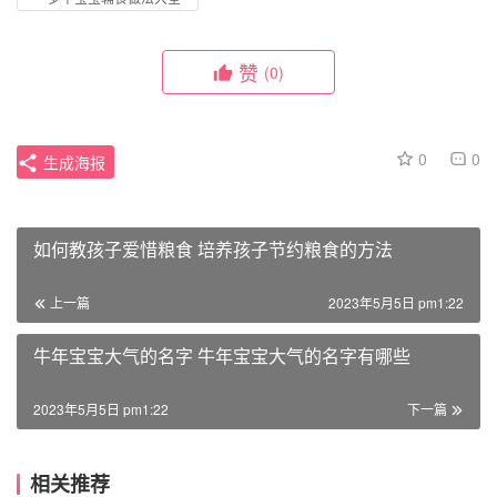
赞
(0)
0
0
生成海报
如何教孩子爱惜粮食 培养孩子节约粮食的方法
上一篇
2023年5月5日 pm1:22
牛年宝宝大气的名字 牛年宝宝大气的名字有哪些
2023年5月5日 pm1:22
下一篇
相关推荐