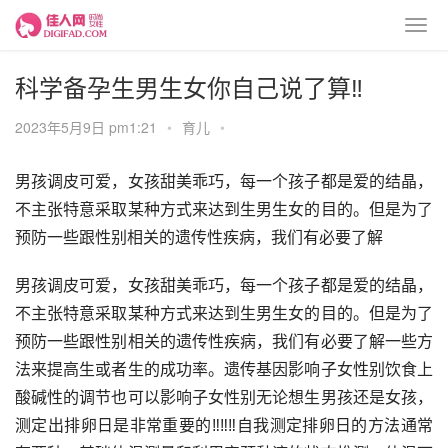
科学备孕生男生女你自己说了算‼
2023年5月9日 pm1:21
•
育儿
•
男孩调皮可爱，女孩甜美乖巧，每一个孩子都是爱的结晶，
不主张特意采取某种方式来达到生男生女的目的。但是为了
预防一些跟性别相关的遗传性疾病，我们有必要了解
男孩调皮可爱，女孩甜美乖巧，每一个孩子都是爱的结晶，
不主张特意采取某种方式来达到生男生女的目的。但是为了
预防一些跟性别相关的遗传性疾病，我们有必要了解一些方
法来提高生或者生的成功率。遗传基因影响子女性别饮食上
酸碱性的调节也可以影响子女性别无论想生男孩还是女孩，
测定出排卵日是非常重要的‼‼‼自我测定排卵日的方法通常