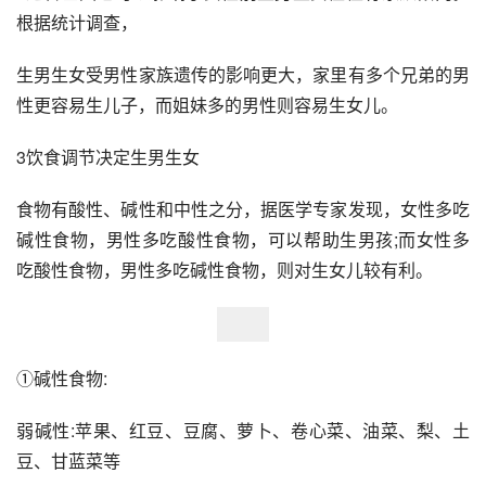
根据统计调查，
生男生女受男性家族遗传的影响更大，家里有多个兄弟的男
性更容易生儿子，而姐妹多的男性则容易生女儿。
3饮食调节决定生男生女
食物有酸性、碱性和中性之分，据医学专家发现，女性多吃
碱性食物，男性多吃酸性食物，可以帮助生男孩;而女性多
吃酸性食物，男性多吃碱性食物，则对生女儿较有利。
①碱性食物:
弱碱性:苹果、红豆、豆腐、萝卜、卷心菜、油菜、梨、土
豆、甘蓝菜等