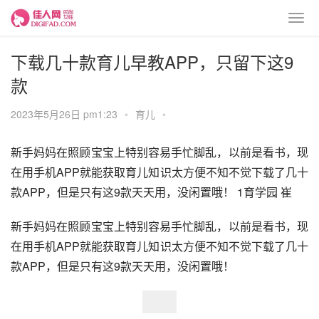
下载几十款育儿早教APP，只留下这9
款
2023年5月26日 pm1:23
•
育儿
•
新手妈妈在照顾宝宝上特别容易手忙脚乱，以前是看书，现
在用手机APP就能获取育儿知识太方便不知不觉下载了几十
款APP，但是只有这9款天天用，没闲置哦！ 1育学园 崔
新手妈妈在照顾宝宝上特别容易手忙脚乱，以前是看书，现
在用手机APP就能获取育儿知识太方便不知不觉下载了几十
款APP，但是只有这9款天天用，没闲置哦！