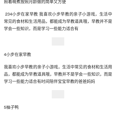
照着萌煮按照月龄做的简单又方便
 234小步在家早教 我喜欢小步早教的亲子小游戏，生活中
常见的食材和生活用品，都能成为早教道具哦，早教并不是
学会一些知识，而是学习一些能力适合有
4小步在家早教
我喜欢小步早教的亲子小游戏，生活中常见的食材和生活用
品，都能成为早教道具哦，早教并不是学会一些知识，而是
学习一些能力适合有时间陪伴宝宝早教的爸爸妈妈
5柚子鸭