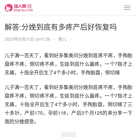
解答:分娩到底有多疼产后好恢复吗
2023年5月31日 pm1:26
•
育儿
•
儿子满一百天了，看到好多集美问分娩到底疼不疼，手掏胎
盘疼不疼，侧切疼不疼，生娃到底什么最疼。一个7指才上
无痛，十指全开后生了4个多小时，手掏胎盘，侧切缝
儿子满一百天了，看到好多集美问分娩到底疼不疼，手掏胎
盘疼不疼，侧切疼不疼，生娃到底什么最疼。一个7指才上
无痛，十指全开后生了4个多小时，手掏胎盘，侧切缝了三
十多针，产前170，孕前118，产后3个月125的来分享一下
我的分娩感受。