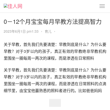
0－12个月宝宝每月早教方法提高智力
2023年6月1日 pm1:33
•
育儿
•
关于早教，首先我们先要清楚：早教到底是什么？为什么要
早教？对于3岁以内的孩子，真正有效的早教绝非早教机构
里围坐一圈每周一两次的课程，而是渗透在日常照料
关于早教，首先我们先要清楚：早教到底是什么？为什么要
早教？对于3岁以内的孩子，真正有效的早教绝非早教机构
里围坐一圈每周一两次的课程，而是渗透在日常照料的点滴
细节里，由宝宝他蕞熟悉的照料者进行的。比如爸爸妈妈