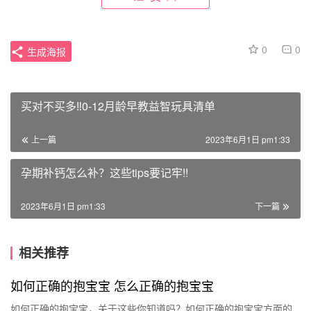
0
0
生成海报
买对不买多‼0-12月龄早教益智玩具清单
上一篇
2023年6月1日 pm1:33
孕期补钙怎么补？这些tips要记牢!!
2023年6月1日 pm1:33
下一篇
相关推荐
如何正确的抱宝宝 怎么正确的抱宝宝
如何正确的抱宝宝，关于这些你知道吗？如何正确的抱宝宝方面的