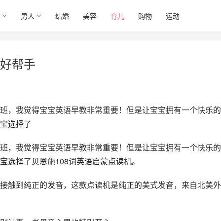
男人
结婚
美容
育儿
购物
运动
好帮手
班，我觉得宝宝英语早教非常重要！但是让宝宝拥有一个快乐的
宝选择了
班，我觉得宝宝英语早教非常重要！但是让宝宝拥有一个快乐的
宝选择了贝恩施108词英语启蒙点读机。
接触到纯正的发音，这款点读机是纯正的美式发音，来自北美外