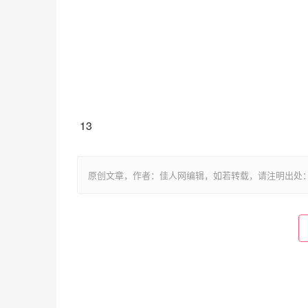
 13
原创文章，作者：佳人网编辑，如若转载，请注明出处：https://www.