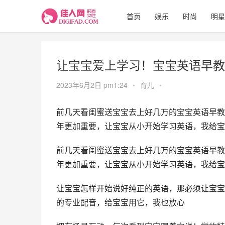
首页
娱乐
时尚
明星
让宝宝爱上学习！宝宝英语早教
2023年6月2日 pm1:24
•
育儿
•
前几天看闺蜜送宝宝去上好几万的宝宝英语早教
年更加重要，让宝宝从小开始学习英语，我给宝
前几天看闺蜜送宝宝去上好几万的宝宝英语早教
年更加重要，让宝宝从小开始学习英语，我给宝
让宝宝怎样开始说好纯正的英语，那必须让宝宝
的专业配音，给宝宝用它，我也放心