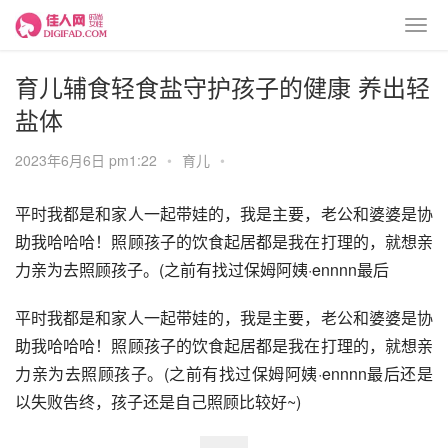
育儿辅食轻食盐守护孩子的健康 养出轻
盐体
2023年6月6日 pm1:22
•
育儿
•
平时我都是和家人一起带娃的，我是主要，老公和婆婆是协
助我哈哈哈！照顾孩子的饮食起居都是我在打理的，就想亲
力亲为去照顾孩子。(之前有找过保姆阿姨·ennnn最后
平时我都是和家人一起带娃的，我是主要，老公和婆婆是协
助我哈哈哈！照顾孩子的饮食起居都是我在打理的，就想亲
力亲为去照顾孩子。(之前有找过保姆阿姨·ennnn最后还是
以失败告终，孩子还是自己照顾比较好~)