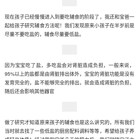
现在孩子已经慢慢进入到要吃辅食的阶段了，我还和宝爸一
起给孩子研究辅食方法呢！我们发现原来小孩子在半岁前是
尽量不要吃盐的，辅食尽量要低盐。
因为宝宝吃了盐，多吃盐会对肾脏造成负担，一般来说，
95%以上的盐都是由肾脏排出体外，宝宝的肾脏功能是没有
发育完全的，盐不能够完全的排出，就会造成肾脏的负担，
随后还会影响其他器官
做了研究才知道原来孩子的辅食也是这么讲究的，所有我们
当时就去找了一些低盐的厨房配料调料等等，希望给孩子养