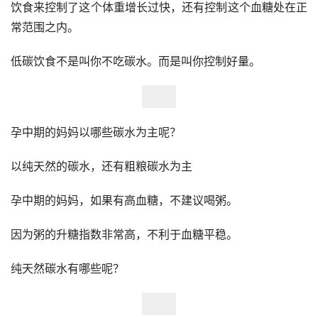
饮食来控制了这个体重增长过快，还有控制这个血糖处在正
常范围之内。
低碳饮食不是叫你不吃碳水。而是叫你控制好量。
孕中期的妈妈以哪些碳水为主呢？
以纯天然的碳水，还有粗粮碳水为主
孕中期的妈妈，如果有高血糖，不建议喝粥。
因为粥的升糖指数非常高，不利于血糖平稳。
纯天然碳水有哪些呢？