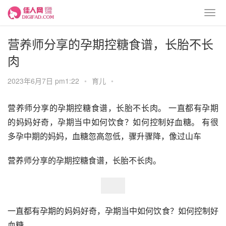
营养师分享的孕期控糖食谱，长胎不长
肉
2023年6月7日 pm1:22
•
育儿
•
营养师分享的孕期控糖食谱，长胎不长肉。 一直都有孕期
的妈妈好奇，孕期当中如何饮食？如何控制好血糖。 有很
多孕中期的妈妈，血糖忽高忽低，骤升骤降，像过山车
营养师分享的孕期控糖食谱，长胎不长肉。
一直都有孕期的妈妈好奇，孕期当中如何饮食？如何控制好
血糖。