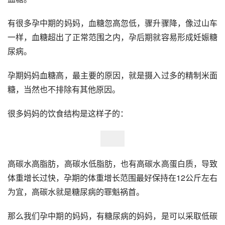
有很多孕中期的妈妈，血糖忽高忽低，骤升骤降，像过山车
一样，血糖超出了正常范围之内，孕后期就容易形成妊娠糖
尿病。
孕期妈妈血糖高，最主要的原因，就是摄入过多的精制米面
糖，当然也不排除有其他原因。
很多妈妈的饮食结构是这样子的：
高碳水高脂肪，高碳水低脂肪，也有高碳水高蛋白质，导致
体重增长过快，孕期的体重增长范围最好保持在12公斤左右
为宜，高碳水就是糖尿病的罪魁祸首。
那么我们孕中期的妈妈，有糖尿病的妈妈，是可以采取低碳