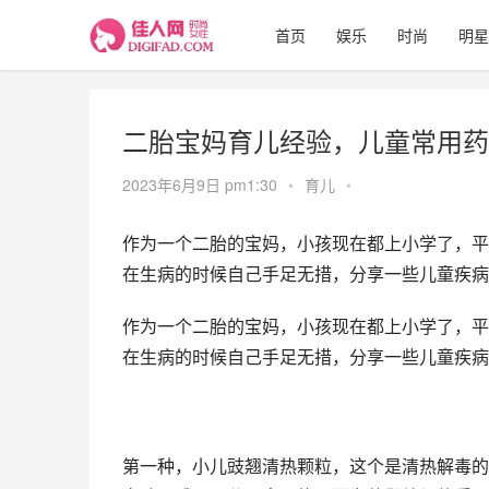
首页
娱乐
时尚
明星
二胎宝妈育儿经验，儿童常用药
2023年6月9日 pm1:30
•
育儿
•
作为一个二胎的宝妈，小孩现在都上小学了，平
在生病的时候自己手足无措，分享一些儿童疾病
作为一个二胎的宝妈，小孩现在都上小学了，平
在生病的时候自己手足无措，分享一些儿童疾病
第一种，小儿豉翘清热颗粒，这个是清热解毒的