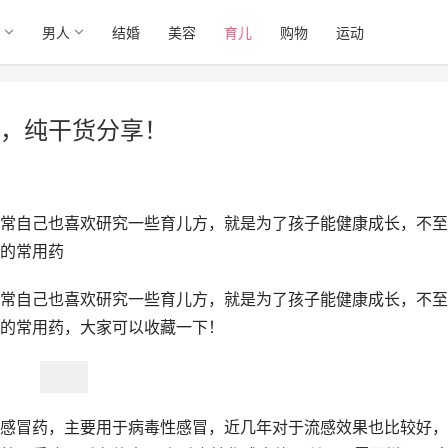
男人
结婚
美容
育儿
购物
运动
，纯干货分享！
常自己也喜欢研究一些育儿方，就是为了孩子能健康成长，不至
的常用药
常自己也喜欢研究一些育儿方，就是为了孩子能健康成长，不至
的常用药，大家可以收藏一下！
感冒药，主要用于病毒性感冒，近几年对于流感效果也比较好，