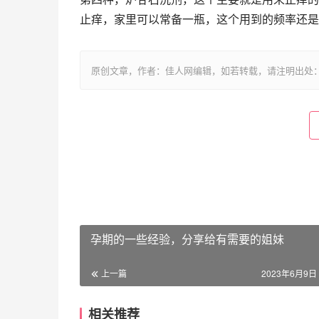
止痒，家里可以常备一瓶，这个用到的频率还是
原创文章，作者：佳人网编辑，如若转载，请注明出处：https://www.
孕期的一些经验，分享给有需要的姐妹
上一篇
2023年6月9日 
相关推荐